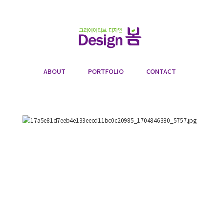
ABOUT
PORTFOLIO
CONTACT