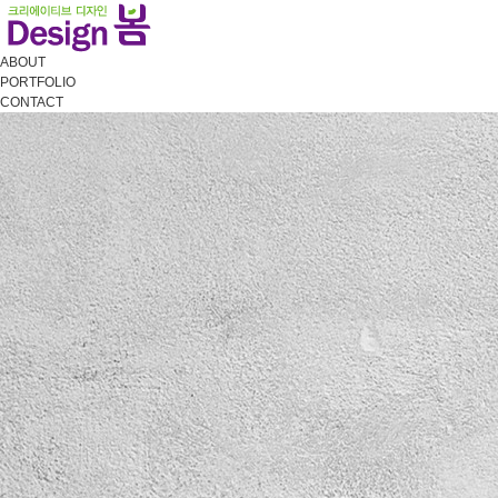
ABOUT
PORTFOLIO
CONTACT