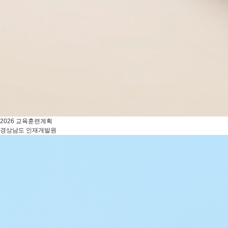
2026 교육훈련계획
경상남도 인재개발원