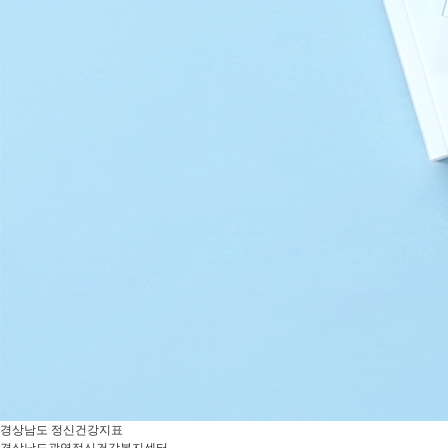
경상남도 정신건강지표