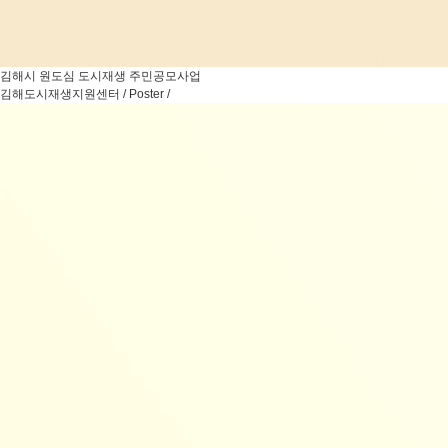
김해시 원도심 도시재생 주민공모사업
김해도시재생지원센터 / Poster /